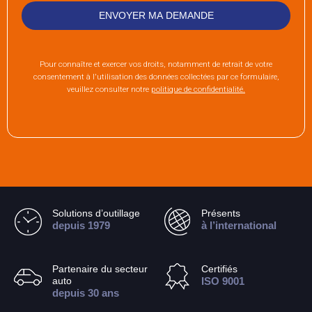
Pour connaître et exercer vos droits, notamment de retrait de votre
consentement à l'utilisation des données collectées par ce formulaire,
veuillez consulter notre
politique de confidentialité.
Solutions d’outillage
Présents
depuis 1979
à l’international
Partenaire du secteur
Certifiés
auto
ISO 9001
depuis 30 ans