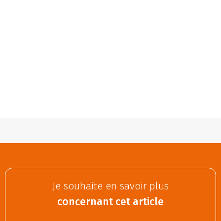
Je souhaite en savoir plus
concernant cet article