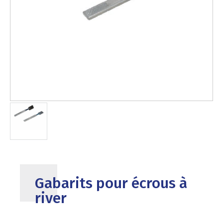
Gabarits pour écrous à
river