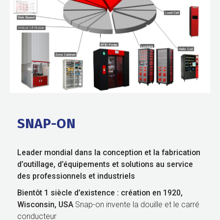
SNAP-ON
Leader mondial dans la conception et la fabrication
d’outillage, d’équipements et solutions au service
des professionnels
et industriels
Bientôt 1 siècle d’existence : création en 1920,
Wisconsin, USA
Snap-on invente la douille et le carré
conducteur