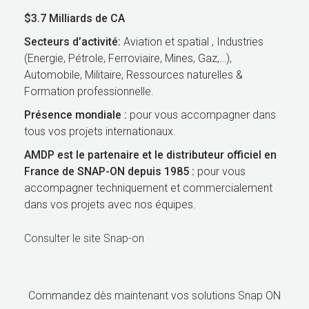
$3.7 Milliards de CA
Secteurs d’activité:
Aviation et spatial , Industries
(Energie, Pétrole, Ferroviaire, Mines, Gaz,…),
Automobile, Militaire, Ressources naturelles &
Formation professionnelle.
Présence mondiale :
pour vous accompagner dans
tous vos projets internationaux.
AMDP est le partenaire et le distributeur officiel en
France de SNAP-ON depuis 1985 :
pour vous
accompagner techniquement et commercialement
dans vos projets avec nos équipes.
Consulter le site Snap-on
Commandez dès maintenant vos solutions Snap ON