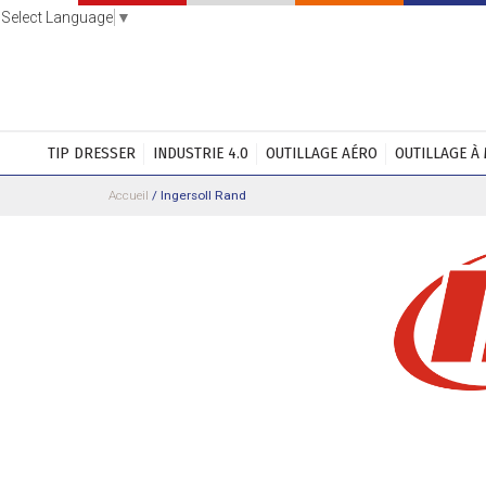
Select Language
▼
TIP DRESSER
INDUSTRIE 4.0
OUTILLAGE AÉRO
OUTILLAGE À
Accueil
/
Ingersoll Rand