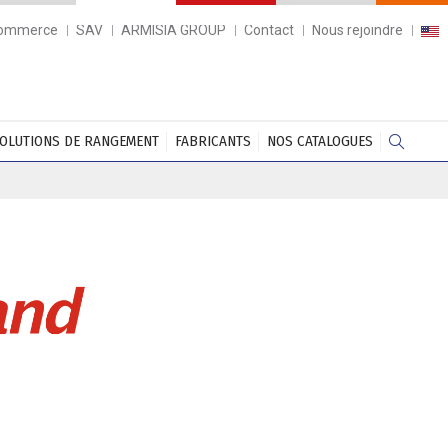
commerce
SAV
ARMISIA GROUP
Contact
Nous rejoindre
OLUTIONS DE RANGEMENT
FABRICANTS
NOS CATALOGUES