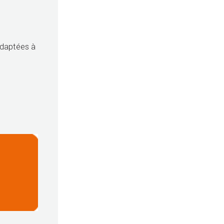
adaptées à