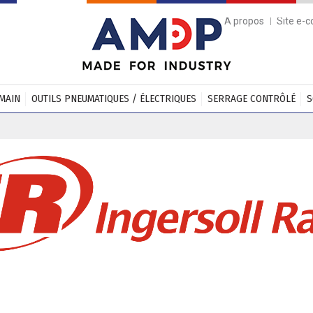
A propos
Site e-
 MAIN
OUTILS PNEUMATIQUES / ÉLECTRIQUES
SERRAGE CONTRÔLÉ
S