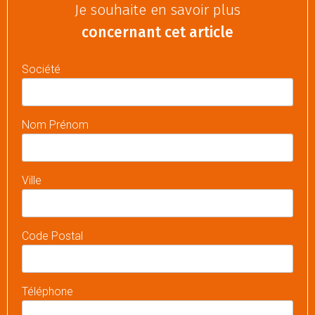
Je souhaite en savoir plus
concernant cet article
Société
Nom Prénom
Ville
Code Postal
Téléphone