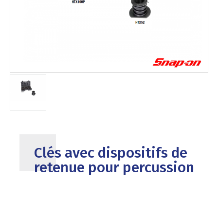
Clés avec dispositifs de
retenue pour percussion