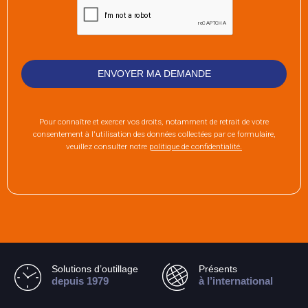
Pour connaître et exercer vos droits, notamment de retrait de votre
consentement à l'utilisation des données collectées par ce formulaire,
veuillez consulter notre
politique de confidentialité.
Solutions d’outillage
Présents
depuis 1979
à l’international