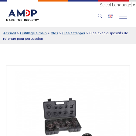
Select Language
▼
Accueil
>
Outillage à main
>
Clés
>
Clés à frapper
>
Clés avec dispositifs de
retenue pour percussion