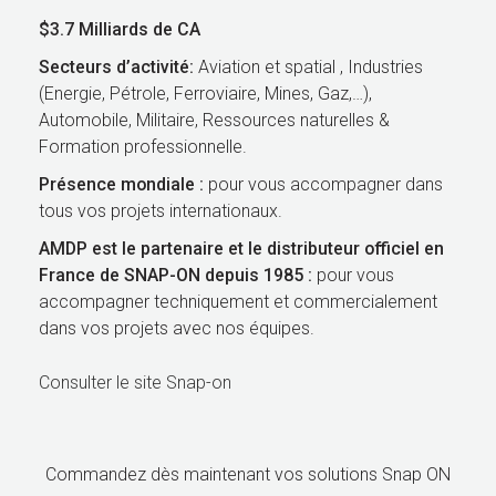
$3.7 Milliards de CA
Secteurs d’activité:
Aviation et spatial , Industries
(Energie, Pétrole, Ferroviaire, Mines, Gaz,…),
Automobile, Militaire, Ressources naturelles &
Formation professionnelle.
Présence mondiale :
pour vous accompagner dans
tous vos projets internationaux.
AMDP est le partenaire et le distributeur officiel en
France de SNAP-ON depuis 1985 :
pour vous
accompagner techniquement et commercialement
dans vos projets avec nos équipes.
Consulter le site Snap-on
Commandez dès maintenant vos solutions Snap ON