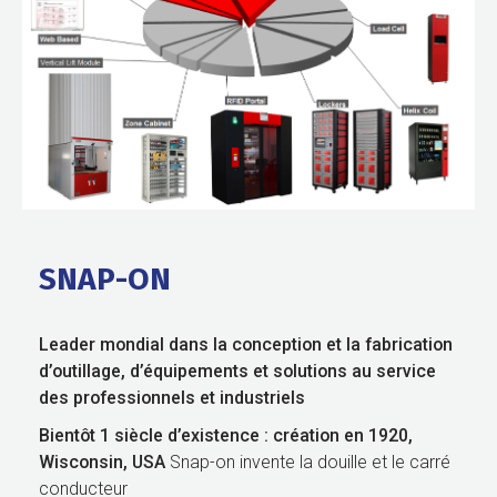
SNAP-ON
Leader mondial dans la conception et la fabrication
d’outillage, d’équipements et solutions au service
des professionnels
et industriels
Bientôt 1 siècle d’existence : création en 1920,
Wisconsin, USA
Snap-on invente la douille et le carré
conducteur