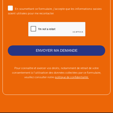
En soumettant ce formulaire, j'accepte que les informations saisies
soient utilisées pour me recontacter.
Pour connaître et exercer vos droits, notamment de retrait de votre
consentement à l'utilisation des données collectées par ce formulaire,
veuillez consulter notre
politique de confidentialité.