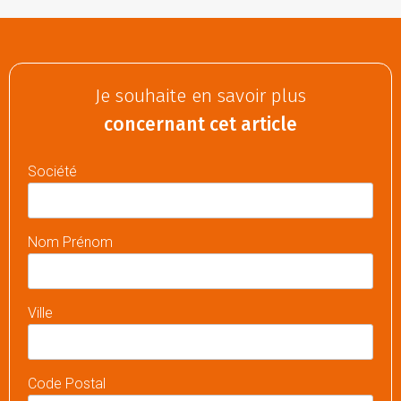
Je souhaite en savoir plus
concernant cet article
Société
Nom Prénom
Ville
Code Postal