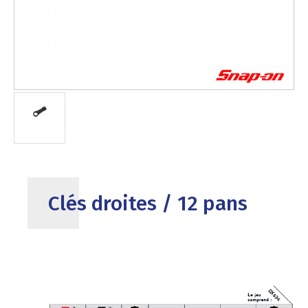
Clés droites / 12 pans