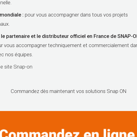
nelle.
mondiale :
pour vous accompagner dans tous vos projets
naux.
e partenaire et le distributeur officiel en France de SNAP-
ur vous accompagner techniquement et commercialement da
ec nos équipes.
le site Snap-on
Commandez dès maintenant vos solutions Snap ON