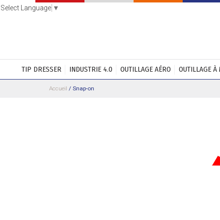
Select Language
▼
TIP DRESSER
INDUSTRIE 4.0
OUTILLAGE AÉRO
OUTILLAGE À
Accueil
/
Snap-on