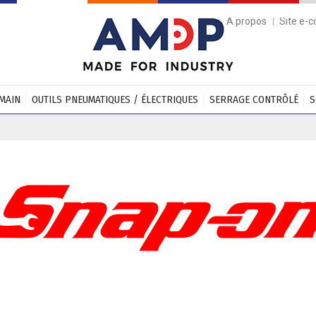
A propos
Site e-
 MAIN
OUTILS PNEUMATIQUES / ÉLECTRIQUES
SERRAGE CONTRÔLÉ
S