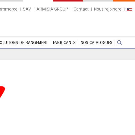
commerce
SAV
ARMISIA GROUP
Contact
Nous rejoindre
OLUTIONS DE RANGEMENT
FABRICANTS
NOS CATALOGUES