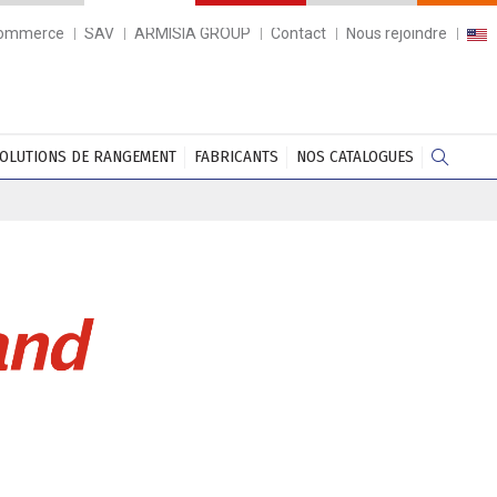
commerce
SAV
ARMISIA GROUP
Contact
Nous rejoindre
OLUTIONS DE RANGEMENT
FABRICANTS
NOS CATALOGUES