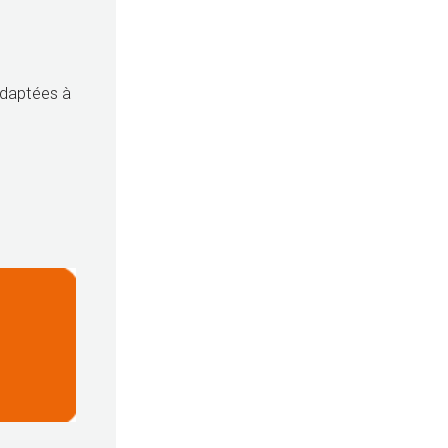
adaptées à