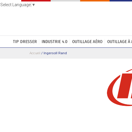
Select Language
▼
TIP DRESSER
INDUSTRIE 4.0
OUTILLAGE AÉRO
OUTILLAGE À
Accueil
/
Ingersoll Rand