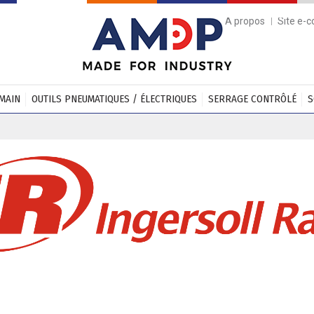
A propos
Site e-
 MAIN
OUTILS PNEUMATIQUES / ÉLECTRIQUES
SERRAGE CONTRÔLÉ
S