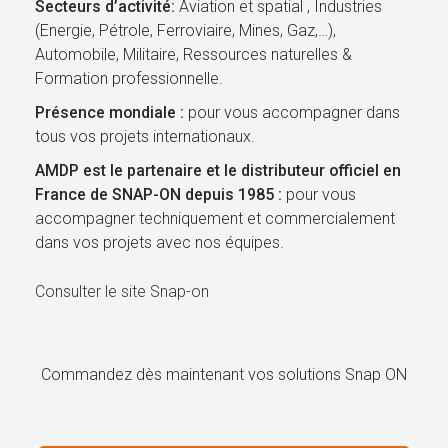
Secteurs d’activité:
Aviation et spatial , Industries
(Energie, Pétrole, Ferroviaire, Mines, Gaz,…),
Automobile, Militaire, Ressources naturelles &
Formation professionnelle.
Présence mondiale :
pour vous accompagner dans
tous vos projets internationaux.
AMDP est le partenaire et le distributeur officiel en
France de SNAP-ON depuis 1985 :
pour vous
accompagner techniquement et commercialement
dans vos projets avec nos équipes.
Consulter le site Snap-on
Commandez dès maintenant vos solutions Snap ON