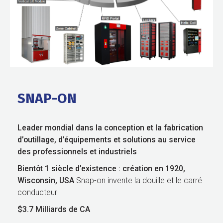
SNAP-ON
Leader mondial dans la conception et la fabrication
d’outillage, d’équipements et solutions au service
des professionnels
et industriels
Bientôt 1 siècle d’existence : création en 1920,
Wisconsin, USA
Snap-on invente la douille et le carré
conducteur
$3.7 Milliards de CA