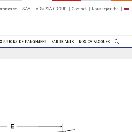
commerce
SAV
ARMISIA GROUP
Contact
Nous rejoindre
OLUTIONS DE RANGEMENT
FABRICANTS
NOS CATALOGUES