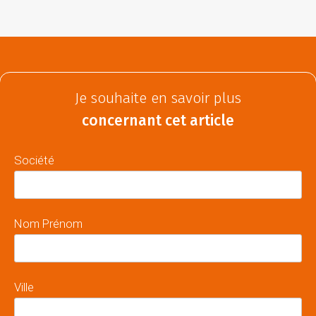
Je souhaite en savoir plus
concernant cet article
Société
Nom Prénom
Ville