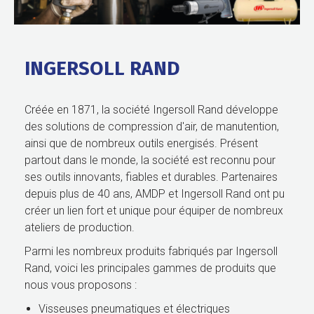
INGERSOLL RAND
Créée en 1871, la société Ingersoll Rand développe
des solutions de compression d'air, de manutention,
ainsi que de nombreux outils energisés. Présent
partout dans le monde, la société est reconnu pour
ses outils innovants, fiables et durables. Partenaires
depuis plus de 40 ans, AMDP et Ingersoll Rand ont pu
créer un lien fort et unique pour équiper de nombreux
ateliers de production.
Parmi les nombreux produits fabriqués par Ingersoll
Rand, voici les principales gammes de produits que
nous vous proposons :
Visseuses pneumatiques et électriques