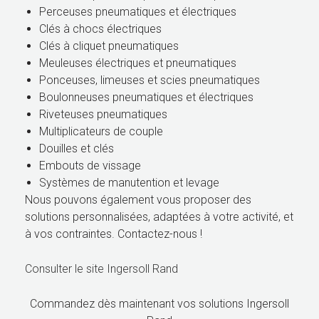
Perceuses pneumatiques et électriques
Clés à chocs électriques
Clés à cliquet pneumatiques
Meuleuses électriques et pneumatiques
Ponceuses, limeuses et scies pneumatiques
Boulonneuses pneumatiques et électriques
Riveteuses pneumatiques
Multiplicateurs de couple
Douilles et clés
Embouts de vissage
Systèmes de manutention et levage
Nous pouvons également vous proposer des
solutions personnalisées, adaptées à votre activité, et
à vos contraintes. Contactez-nous !
Consulter le site Ingersoll Rand
Commandez dès maintenant vos solutions Ingersoll