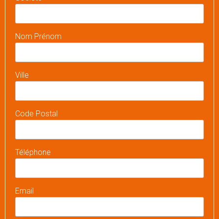
Nom Prénom
Ville
Code Postal
Téléphone
Email