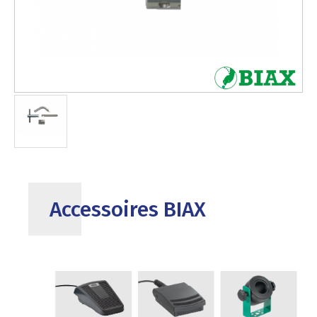
Accessoires BIAX