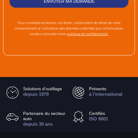
Pour connaître et exercer vos droits, notamment de retrait de votre
consentement à l'utilisation des données collectées par ce formulaire,
veuillez consulter notre
politique de confidentialité.
Solutions d’outillage
Présents
depuis 1979
à l’international
Partenaire du secteur
Certifiés
auto
ISO 9001
depuis 30 ans