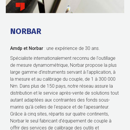
NORBAR
Amdp et Norbar
: une expérience de 30 ans.
Spécialiste internationalement reconnu de l'outillage
de mesure dynamométrique, Norbar propose la plus
large gamme d’instruments servant à l’application, à
la mesure et au calibrage du couple, de 1 à 300 000
Nm. Dans plus de 150 pays, notre réseau assure la
distribution et le service après-vente de solutions tout
autant adaptées aux contraintes des fonds sous-
marins qu'à celles de l'espace et de l’apesanteur.
Grâce à cinq sites, répartis sur quatre continents,
Norbar le seul fabricant d’équipement de couple à
offrir des services de calibrage des outils et