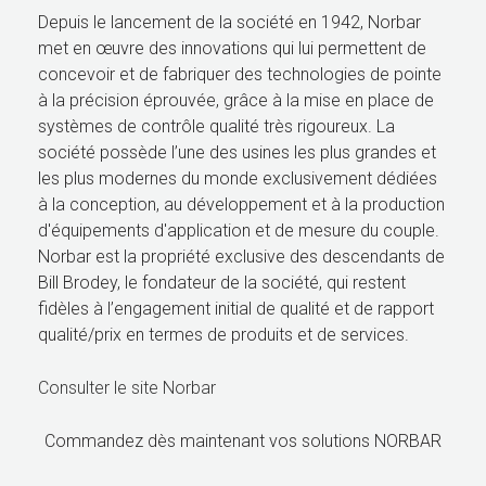
Depuis le lancement de la société en 1942, Norbar
met en œuvre des innovations qui lui permettent de
concevoir et de fabriquer des technologies de pointe
à la précision éprouvée, grâce à la mise en place de
systèmes de contrôle qualité très rigoureux. La
société possède l’une des usines les plus grandes et
les plus modernes du monde exclusivement dédiées
à la conception, au développement et à la production
d'équipements d'application et de mesure du couple.
Norbar est la propriété exclusive des descendants de
Bill Brodey, le fondateur de la société, qui restent
fidèles à l’engagement initial de qualité et de rapport
qualité/prix en termes de produits et de services.
Consulter le site Norbar
Commandez dès maintenant vos solutions NORBAR