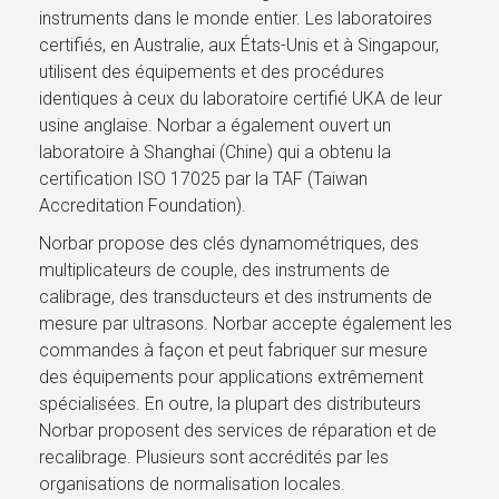
instruments dans le monde entier. Les laboratoires
certifiés, en Australie, aux États-Unis et à Singapour,
utilisent des équipements et des procédures
identiques à ceux du laboratoire certifié UKA de leur
usine anglaise. Norbar a également ouvert un
laboratoire à Shanghai (Chine) qui a obtenu la
certification ISO 17025 par la TAF (Taiwan
Accreditation Foundation).
Norbar propose des clés dynamométriques, des
multiplicateurs de couple, des instruments de
calibrage, des transducteurs et des instruments de
mesure par ultrasons. Norbar accepte également les
commandes à façon et peut fabriquer sur mesure
des équipements pour applications extrêmement
spécialisées. En outre, la plupart des distributeurs
Norbar proposent des services de réparation et de
recalibrage. Plusieurs sont accrédités par les
organisations de normalisation locales.