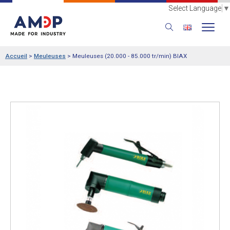
Select Language
▼
Accueil
>
Meuleuses
>
Meuleuses (20.000 - 85.000 tr/min) BIAX