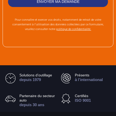
Pour connaître et exercer vos droits, notamment de retrait de votre
consentement à l'utilisation des données collectées par ce formulaire,
veuillez consulter notre
politique de confidentialité.
Solutions d’outillage
Présents
depuis 1979
à l’international
Partenaire du secteur
Certifiés
auto
ISO 9001
depuis 30 ans