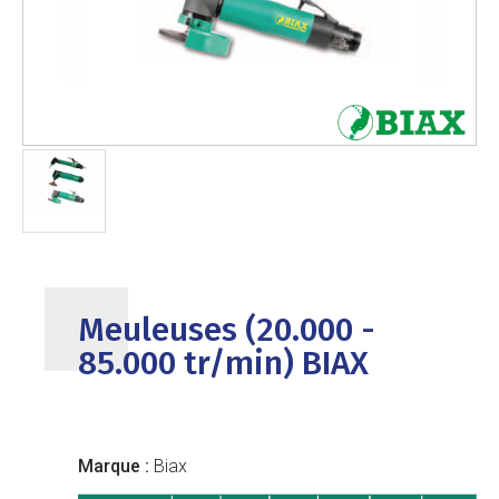
Meuleuses (20.000 -
85.000 tr/min) BIAX
Marque :
Biax