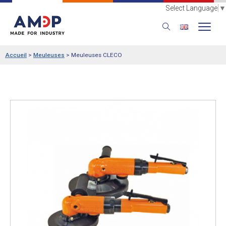
Select Language
▼
Accueil
>
Meuleuses
>
Meuleuses CLECO