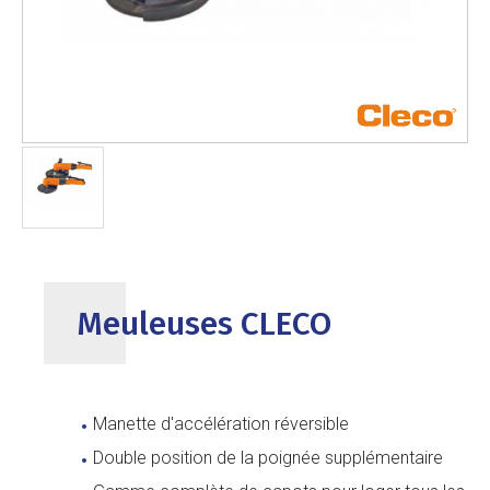
Meuleuses CLECO
Manette d'accélération réversible
Double position de la poignée supplémentaire