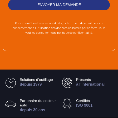
Pour connaître et exercer vos droits, notamment de retrait de votre
consentement à l'utilisation des données collectées par ce formulaire,
veuillez consulter notre
politique de confidentialité.
Solutions d’outillage
Présents
depuis 1979
à l’international
Partenaire du secteur
Certifiés
auto
ISO 9001
depuis 30 ans