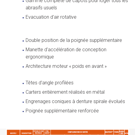
Gamme complète de capots pour loger tous les
abrasifs usuels
Evacuation d'air rotative
Double position de la poignée supplémentaire
Manette d'accélération de conception
ergonomique
Architecture moteur « poids en avant »
Têtes d'angle profilées
Carters entièrement réalisés en métal
Engrenages coniques à denture spirale évolués
Poignée supplémentaire renforcée