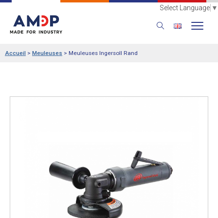
Select Language
▼
Accueil
>
Meuleuses
>
Meuleuses Ingersoll Rand