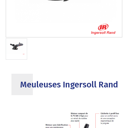
Meuleuses Ingersoll Rand