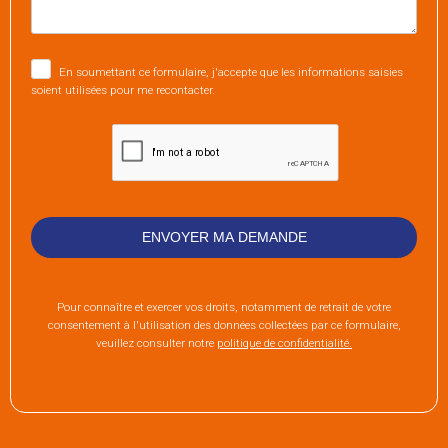
En soumettant ce formulaire, j'accepte que les informations saisies
soient utilisées pour me recontacter.
Pour connaître et exercer vos droits, notamment de retrait de votre
consentement à l'utilisation des données collectées par ce formulaire,
veuillez consulter notre
politique de confidentialité.