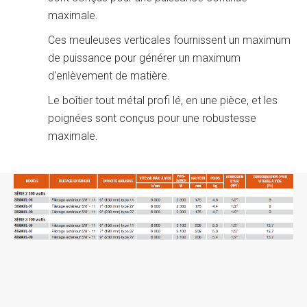
maximale.
Ces meuleuses verticales fournissent un maximum
de puissance pour générer un maximum
d'enlèvement de matière.
Le boîtier tout métal profi lé, en une pièce, et les
poignées sont conçus pour une robustesse
maximale.