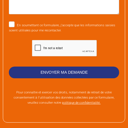
En soumettant ce formulaire, j'accepte que les informations saisies
soient utilisées pour me recontacter.
Pour connaître et exercer vos droits, notamment de retrait de votre
consentement à l'utilisation des données collectées par ce formulaire,
veuillez consulter notre
politique de confidentialité.