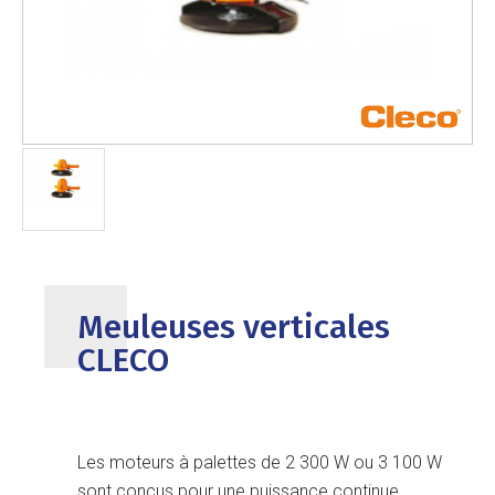
Meuleuses verticales
CLECO
Les moteurs à palettes de 2 300 W ou 3 100 W
sont conçus pour une puissance continue