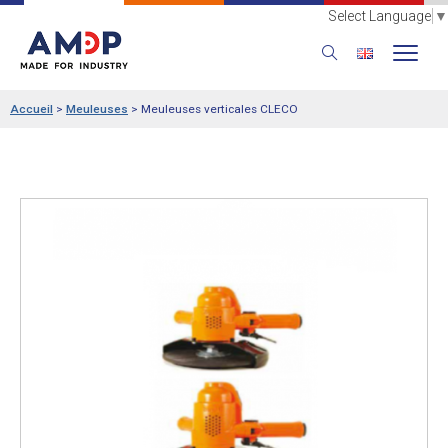
Select Language
▼
Accueil
>
Meuleuses
>
Meuleuses verticales CLECO