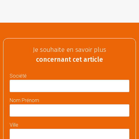
Je souhaite en savoir plus
concernant cet article
Société
Nom Prénom
Ville