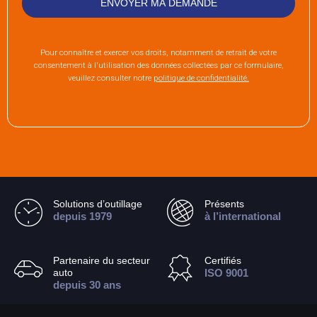
Pour connaître et exercer vos droits, notamment de retrait de votre
consentement à l'utilisation des données collectées par ce formulaire,
veuillez consulter notre
politique de confidentialité.
Solutions d’outillage
Présents
depuis 1979
à l’international
Partenaire du secteur
Certifiés
auto
ISO 9001
depuis 30 ans