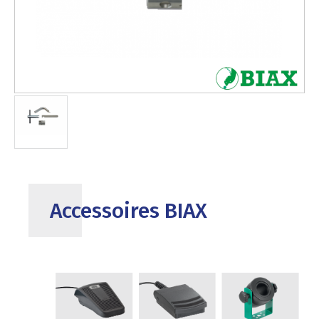
Accessoires BIAX