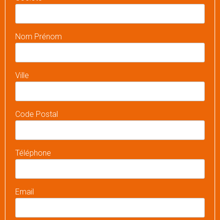
Nom Prénom
Ville
Code Postal
Téléphone
Email