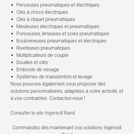
Perceuses pneumatiques et électriques
Clés à chocs électriques
Clés à cliquet pneumatiques
Meuleuses électriques et pneumatiques
Ponceuses, limeuses et scies pneumatiques
Boulonneuses pneumatiques et électriques
Riveteuses pneumatiques
Multiplicateurs de couple
Douilles et clés
Embouts de vissage
Systèmes de manutention et levage
Nous pouvons également vous proposer des
solutions personnalisées, adaptées à votre activité, et
à vos contraintes. Contactez-nous !
Consulter le site Ingersoll Rand
Commandez dès maintenant vos solutions Ingersoll