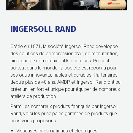
INGERSOLL RAND
Créée en 1871, la société Ingersoll Rand développe
des solutions de compression d'air, de manutention,
ainsi que de nombreux outils energisés. Présent
partout dans le monde, la société est reconnu pour
ses outils innovants, fiables et durables. Partenaires
depuis plus de 40 ans, AMDP et Ingersoll Rand ont pu
créer un lien fort et unique pour équiper de nombreux
ateliers de production.
Parmi les nombreux produits fabriqués par Ingersoll
Rand, voici les principales gammes de produits que
nous vous proposons :
Visseuses pneumatiques et électriques