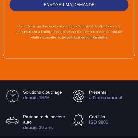
Pour connaître et exercer vos droits, notamment de retrait de votre
consentement à l'utilisation des données collectées par ce formulaire,
veuillez consulter notre
politique de confidentialité.
Solutions d’outillage
Présents
depuis 1979
à l’international
Partenaire du secteur
Certifiés
auto
ISO 9001
depuis 30 ans