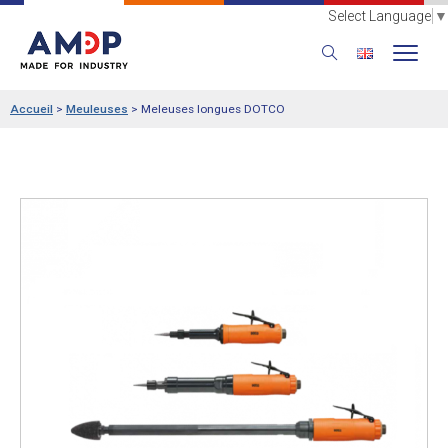
Select Language
▼
Accueil
>
Meuleuses
>
Meleuses longues DOTCO