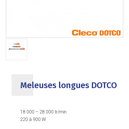
Meleuses longues DOTCO
18 000 – 28 000 tr/min
220 à 900 W