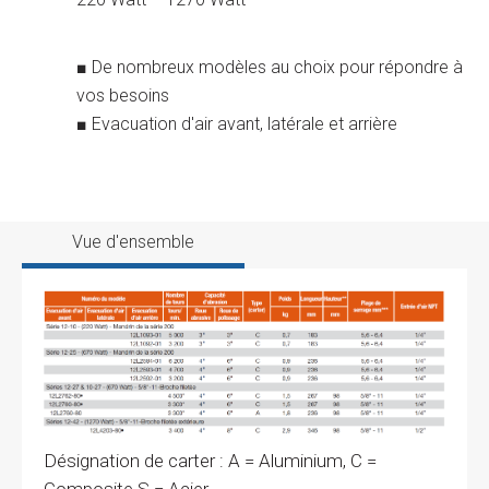
■ De nombreux modèles au choix pour répondre à
vos besoins
■ Evacuation d'air avant, latérale et arrière
Vue d'ensemble
Désignation de carter : A = Aluminium, C =