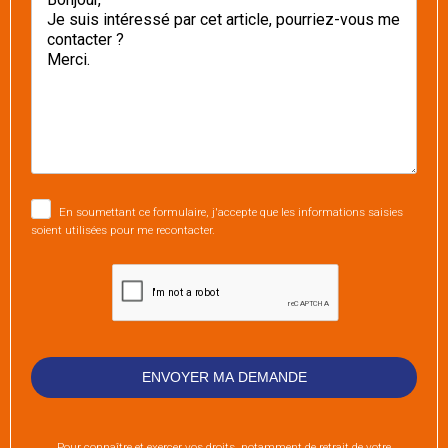
En soumettant ce formulaire, j'accepte que les informations saisies
soient utilisées pour me recontacter.
Pour connaître et exercer vos droits, notamment de retrait de votre