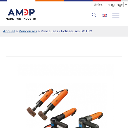
Select Language
▼
Accueil
>
Ponceuses
>
Ponceuses / Polisseuses DOTCO