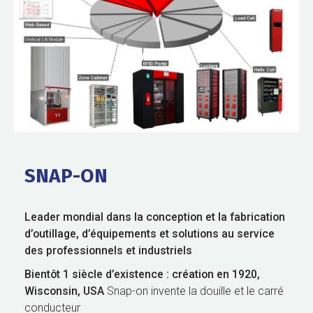
SNAP-ON
Leader mondial dans la conception et la fabrication
d’outillage, d’équipements et solutions au service
des professionnels
et industriels
Bientôt 1 siècle d’existence : création en 1920,
Wisconsin, USA
Snap-on invente la douille et le carré
conducteur