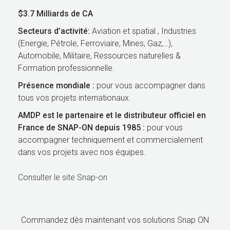
$3.7 Milliards de CA
Secteurs d’activité:
Aviation et spatial , Industries
(Energie, Pétrole, Ferroviaire, Mines, Gaz,…),
Automobile, Militaire, Ressources naturelles &
Formation professionnelle.
Présence mondiale :
pour vous accompagner dans
tous vos projets internationaux.
AMDP est le partenaire et le distributeur officiel en
France de SNAP-ON depuis 1985 :
pour vous
accompagner techniquement et commercialement
dans vos projets avec nos équipes.
Consulter le site Snap-on
Commandez dès maintenant vos solutions Snap ON