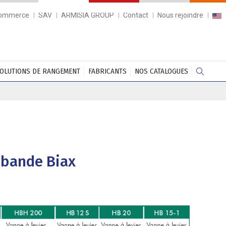
commerce
SAV
ARMISIA GROUP
Contact
Nous rejoindre
OLUTIONS DE RANGEMENT
FABRICANTS
NOS CATALOGUES
 bande Biax