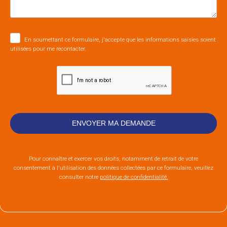
En soumettant ce formulaire, j'accepte que les informations saisies soient
utilisées pour me recontacter.
Pour connaître et exercer vos droits, notamment de retrait de votre
consentement à l'utilisation des données collectées par ce formulaire, veuillez
consulter notre
politique de confidentialité.