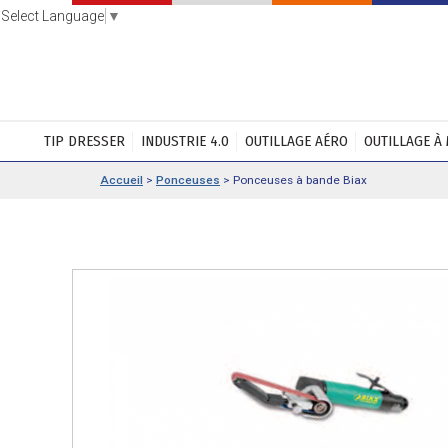
Select Language
▼
TIP DRESSER
INDUSTRIE 4.0
OUTILLAGE AÉRO
OUTILLAGE À
Accueil
>
Ponceuses
>
Ponceuses à bande Biax