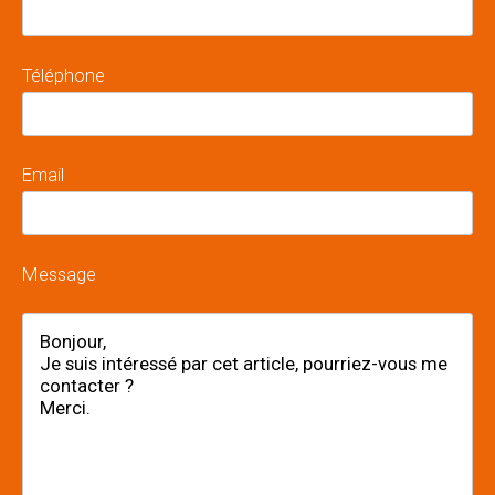
Téléphone
Email
Message