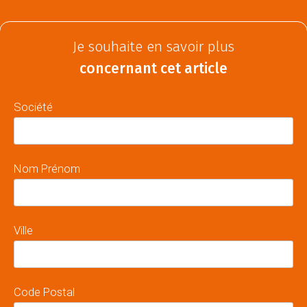
Je souhaite en savoir plus
concernant cet article
Société
Nom Prénom
Ville
Code Postal