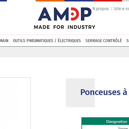
A propos
Site e-
 MAIN
OUTILS PNEUMATIQUES / ÉLECTRIQUES
SERRAGE CONTRÔLÉ
S
Ponceuses à