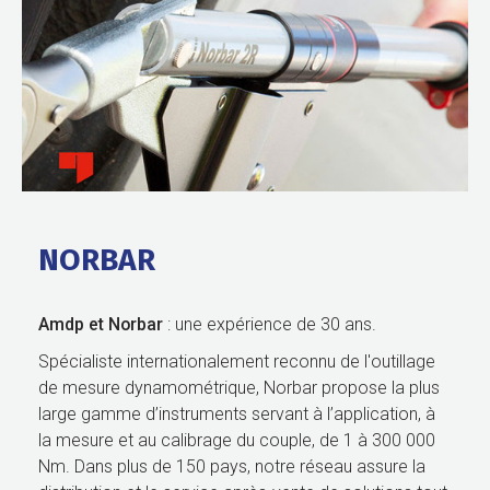
NORBAR
Amdp et Norbar
: une expérience de 30 ans.
Spécialiste internationalement reconnu de l'outillage
de mesure dynamométrique, Norbar propose la plus
large gamme d’instruments servant à l’application, à
la mesure et au calibrage du couple, de 1 à 300 000
Nm. Dans plus de 150 pays, notre réseau assure la