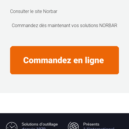
Consulter le site Norbar
Commandez dès maintenant vos solutions NORBAR
Solutions d’outillage
Présents