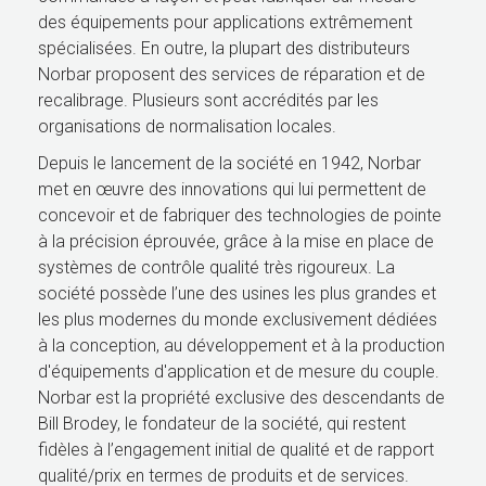
des équipements pour applications extrêmement
spécialisées. En outre, la plupart des distributeurs
Norbar proposent des services de réparation et de
recalibrage. Plusieurs sont accrédités par les
organisations de normalisation locales.
Depuis le lancement de la société en 1942, Norbar
met en œuvre des innovations qui lui permettent de
concevoir et de fabriquer des technologies de pointe
à la précision éprouvée, grâce à la mise en place de
systèmes de contrôle qualité très rigoureux. La
société possède l’une des usines les plus grandes et
les plus modernes du monde exclusivement dédiées
à la conception, au développement et à la production
d'équipements d'application et de mesure du couple.
Norbar est la propriété exclusive des descendants de
Bill Brodey, le fondateur de la société, qui restent
fidèles à l’engagement initial de qualité et de rapport
qualité/prix en termes de produits et de services.