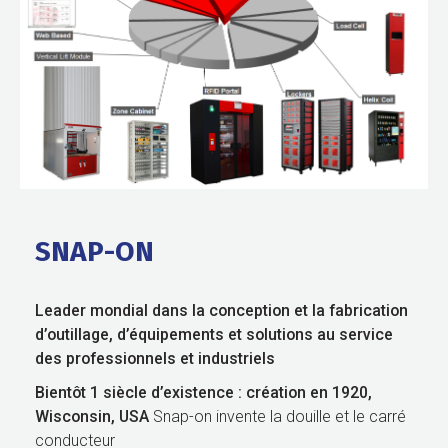
SNAP-ON
Leader mondial dans la conception et la fabrication
d’outillage, d’équipements et solutions au service
des professionnels
et industriels
Bientôt 1 siècle d’existence : création en 1920,
Wisconsin, USA
Snap-on invente la douille et le carré
conducteur