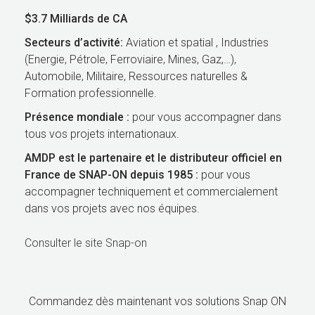
$3.7 Milliards de CA
Secteurs d’activité:
Aviation et spatial , Industries
(Energie, Pétrole, Ferroviaire, Mines, Gaz,…),
Automobile, Militaire, Ressources naturelles &
Formation professionnelle.
Présence mondiale :
pour vous accompagner dans
tous vos projets internationaux.
AMDP est le partenaire et le distributeur officiel en
France de SNAP-ON depuis 1985 :
pour vous
accompagner techniquement et commercialement
dans vos projets avec nos équipes.
Consulter le site Snap-on
Commandez dès maintenant vos solutions Snap ON