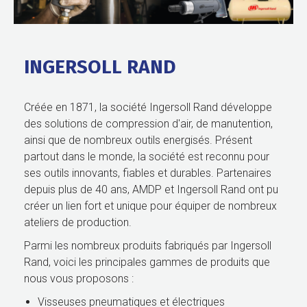
INGERSOLL RAND
Créée en 1871, la société Ingersoll Rand développe
des solutions de compression d'air, de manutention,
ainsi que de nombreux outils energisés. Présent
partout dans le monde, la société est reconnu pour
ses outils innovants, fiables et durables. Partenaires
depuis plus de 40 ans, AMDP et Ingersoll Rand ont pu
créer un lien fort et unique pour équiper de nombreux
ateliers de production.
Parmi les nombreux produits fabriqués par Ingersoll
Rand, voici les principales gammes de produits que
nous vous proposons :
Visseuses pneumatiques et électriques