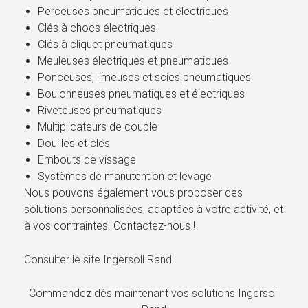
Perceuses pneumatiques et électriques
Clés à chocs électriques
Clés à cliquet pneumatiques
Meuleuses électriques et pneumatiques
Ponceuses, limeuses et scies pneumatiques
Boulonneuses pneumatiques et électriques
Riveteuses pneumatiques
Multiplicateurs de couple
Douilles et clés
Embouts de vissage
Systèmes de manutention et levage
Nous pouvons également vous proposer des
solutions personnalisées, adaptées à votre activité, et
à vos contraintes. Contactez-nous !
Consulter le site Ingersoll Rand
Commandez dès maintenant vos solutions Ingersoll