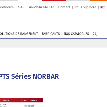
commerce
SAV
ARMISIA GROUP
Contact
Nous rejoindre
OLUTIONS DE RANGEMENT
FABRICANTS
NOS CATALOGUES
PTS Séries NORBAR