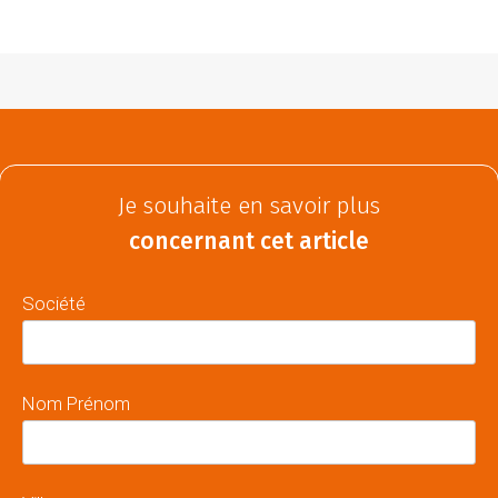
Je souhaite en savoir plus
concernant cet article
Société
Nom Prénom