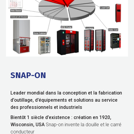
SNAP-ON
Leader mondial dans la conception et la fabrication
d’outillage, d’équipements et solutions au service
des professionnels
et industriels
Bientôt 1 siècle d’existence : création en 1920,
Wisconsin, USA
Snap-on invente la douille et le carré
conducteur