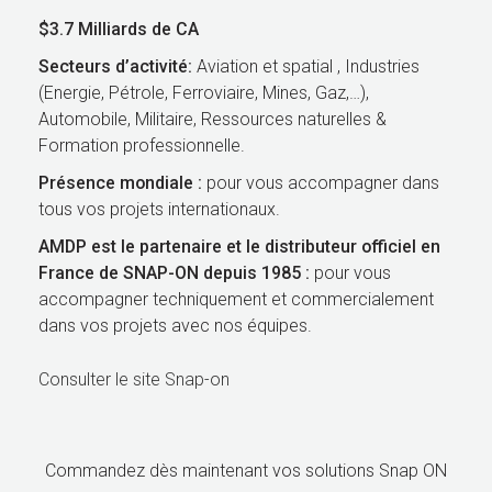
$3.7 Milliards de CA
Secteurs d’activité:
Aviation et spatial , Industries
(Energie, Pétrole, Ferroviaire, Mines, Gaz,…),
Automobile, Militaire, Ressources naturelles &
Formation professionnelle.
Présence mondiale :
pour vous accompagner dans
tous vos projets internationaux.
AMDP est le partenaire et le distributeur officiel en
France de SNAP-ON depuis 1985 :
pour vous
accompagner techniquement et commercialement
dans vos projets avec nos équipes.
Consulter le site Snap-on
Commandez dès maintenant vos solutions Snap ON