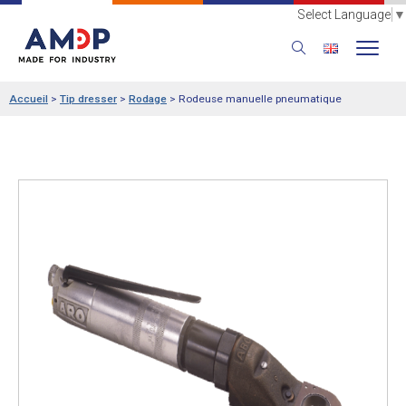
Select Language
▼
Accueil
>
Tip dresser
>
Rodage
>
Rodeuse manuelle pneumatique