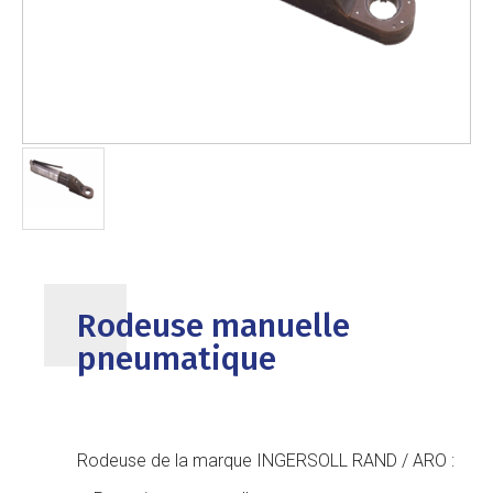
Rodeuse manuelle
pneumatique
Rodeuse de la marque INGERSOLL RAND / ARO :