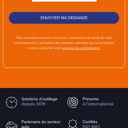
Pour connaître et exercer vos droits, notamment de retrait de votre
consentement à l'utilisation des données collectées par ce formulaire,
veuillez consulter notre
politique de confidentialité.
Solutions d’outillage
Présents
depuis 1979
à l’international
Partenaire du secteur
Certifiés
auto
ISO 9001