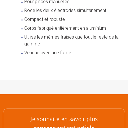
Pour pinces manuelles
Rode les deux électrodes simultanément
Compact et robuste
Corps fabriqué entièrement en aluminium
Utilise les mêmes fraises que tout le reste de la
gamme
Vendue avec une fraise
Je souhaite en savoir plus