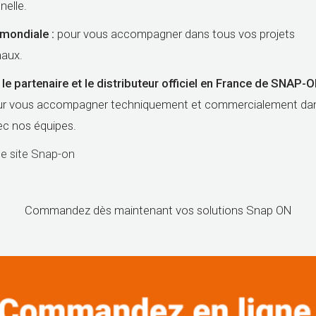
nelle.
mondiale :
pour vous accompagner dans tous vos projets
naux.
e partenaire et le distributeur officiel en France de SNAP-
ur vous accompagner techniquement et commercialement da
ec nos équipes.
le site Snap-on
Commandez dès maintenant vos solutions Snap ON