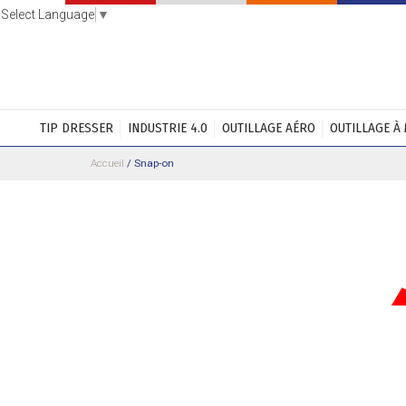
Select Language
▼
TIP DRESSER
INDUSTRIE 4.0
OUTILLAGE AÉRO
OUTILLAGE À
Accueil
/
Snap-on