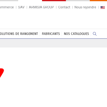
commerce
SAV
ARMISIA GROUP
Contact
Nous rejoindre
OLUTIONS DE RANGEMENT
FABRICANTS
NOS CATALOGUES