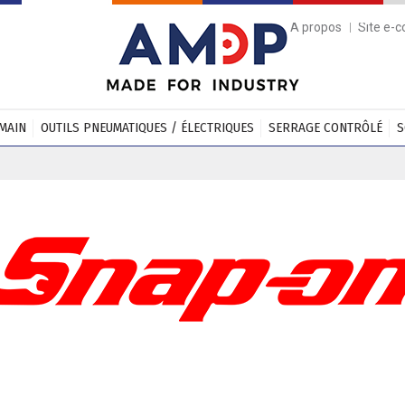
A propos
Site e-
 MAIN
OUTILS PNEUMATIQUES / ÉLECTRIQUES
SERRAGE CONTRÔLÉ
S