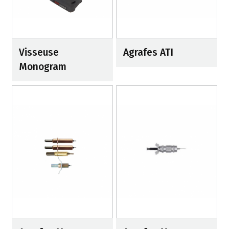
Visseuse
Agrafes ATI
Monogram