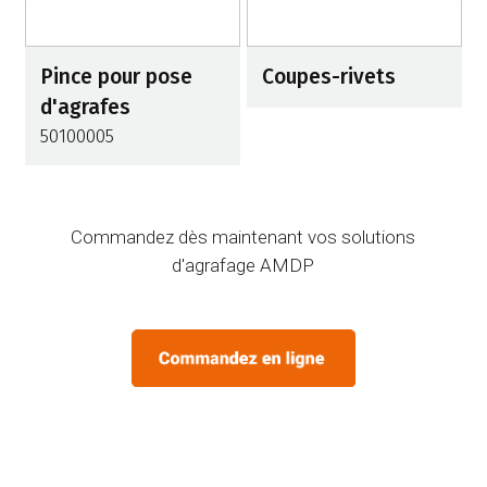
Pince pour pose
Coupes-rivets
d'agrafes
50100005
Commandez dès maintenant vos solutions
d'agrafage AMDP