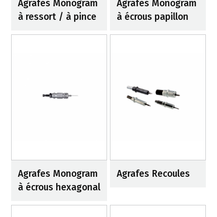
Agrafes Monogram
Agrafes Monogram
à ressort / à pince
à écrous papillon
Agrafes Monogram
Agrafes Recoules
à écrous hexagonal