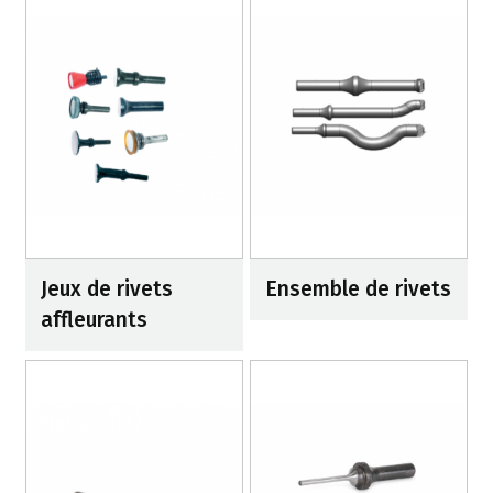
Jeux de rivets
Ensemble de rivets
affleurants