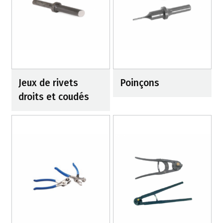
Jeux de rivets
Poinçons
droits et coudés