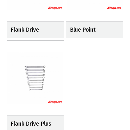
Flank Drive
Blue Point
Flank Drive Plus