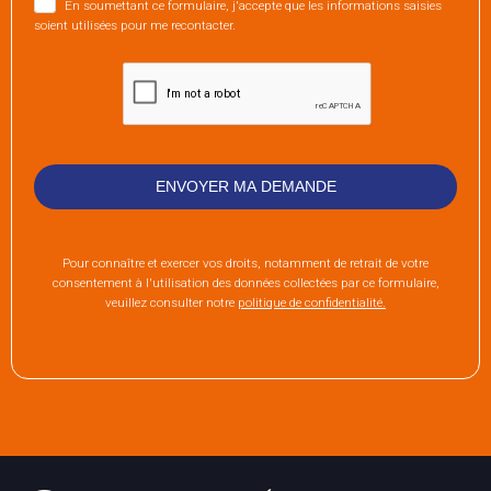
En soumettant ce formulaire, j'accepte que les informations saisies
soient utilisées pour me recontacter.
Pour connaître et exercer vos droits, notamment de retrait de votre
consentement à l'utilisation des données collectées par ce formulaire,
veuillez consulter notre
politique de confidentialité.