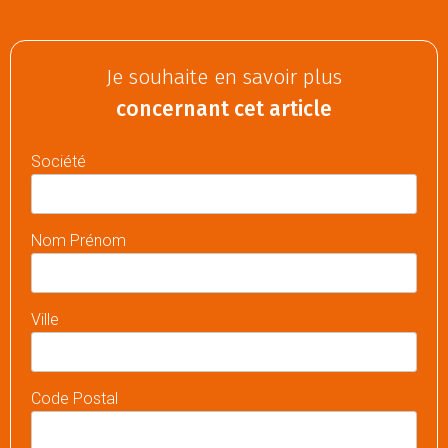
Je souhaite en savoir plus
concernant cet article
Société
Nom Prénom
Ville
Code Postal