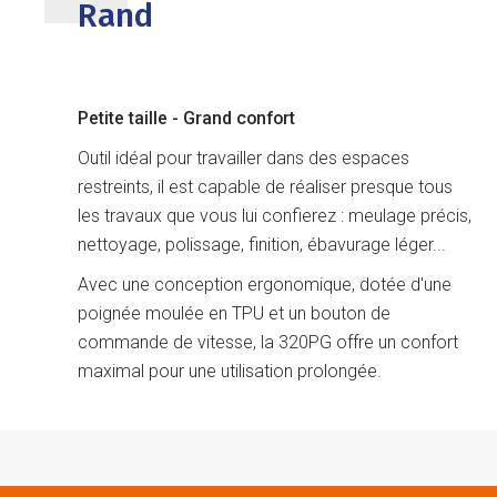
Rand
Petite taille - Grand confort
Outil idéal pour travailler dans des espaces
restreints, il est capable de réaliser presque tous
les travaux que vous lui confierez : meulage précis,
nettoyage, polissage, finition, ébavurage léger...
Avec une conception ergonomique, dotée d'une
poignée moulée en TPU et un bouton de
commande de vitesse, la 320PG offre un confort
maximal pour une utilisation prolongée.