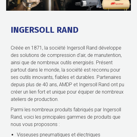
INGERSOLL RAND
Créée en 1871, la société Ingersoll Rand développe
des solutions de compression d'air, de manutention,
ainsi que de nombreux outils energisés. Présent
partout dans le monde, la société est reconnu pour
ses outils innovants, fiables et durables. Partenaires
depuis plus de 40 ans, AMDP et Ingersoll Rand ont pu
créer un lien fort et unique pour équiper de nombreux
ateliers de production.
Parmi les nombreux produits fabriqués par Ingersoll
Rand, voici les principales gammes de produits que
nous vous proposons :
Visseuses pneumatiques et électriques