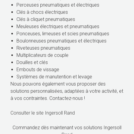
Perceuses pneumatiques et électriques
Clés à chocs électriques
Clés à cliquet pneumatiques
Meuleuses électriques et pneumatiques
Ponceuses, limeuses et scies pneumatiques
Boulonneuses pneumatiques et électriques
Riveteuses pneumatiques
Multiplicateurs de couple
Douilles et clés
Embouts de vissage
Systèmes de manutention et levage
Nous pouvons également vous proposer des
solutions personnalisées, adaptées à votre activité, et
à vos contraintes. Contactez-nous !
Consulter le site Ingersoll Rand
Commandez dès maintenant vos solutions Ingersoll