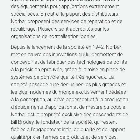
des équipements pour applications extrêmement
spécialisées. En outre, la plupart des distributeurs
Norbar proposent des services de réparation et de
recalibrage. Plusieurs sont accrédités par les
organisations de normalisation locales.
Depuis le lancement de la société en 1942, Norbar
met en œuvre des innovations qui lui permettent de
concevoir et de fabriquer des technologies de pointe
à la précision éprouvée, grâce à la mise en place de
systèmes de contrôle qualité très rigoureux. La
société possède l’une des usines les plus grandes et
les plus modernes du monde exclusivement dédiées
à la conception, au développement et à la production
d'équipements d'application et de mesure du couple.
Norbar est la propriété exclusive des descendants de
Bill Brodey, le fondateur de la société, qui restent
fidèles à l’engagement initial de qualité et de rapport
qualité/prix en termes de produits et de services.