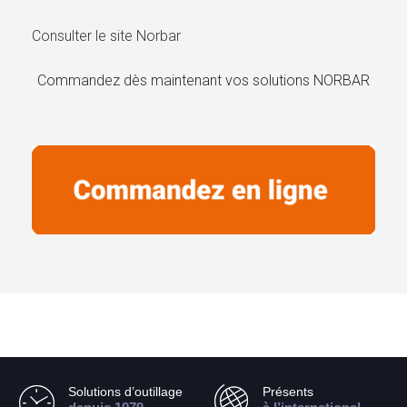
Consulter le site Norbar
Commandez dès maintenant vos solutions NORBAR
Solutions d’outillage
Présents