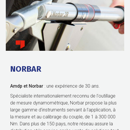
NORBAR
Amdp et Norbar
: une expérience de 30 ans.
Spécialiste internationalement reconnu de l'outillage
de mesure dynamométrique, Norbar propose la plus
large gamme d’instruments servant à l’application, à
la mesure et au calibrage du couple, de 1 à 300 000
Nm. Dans plus de 150 pays, notre réseau assure la