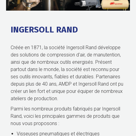
INGERSOLL RAND
Créée en 1871, la société Ingersoll Rand développe
des solutions de compression d'air, de manutention,
ainsi que de nombreux outils energisés. Présent
partout dans le monde, la société est reconnu pour
ses outils innovants, fiables et durables. Partenaires
depuis plus de 40 ans, AMDP et Ingersoll Rand ont pu
créer un lien fort et unique pour équiper de nombreux
ateliers de production.
Parmi les nombreux produits fabriqués par Ingersoll
Rand, voici les principales gammes de produits que
nous vous proposons :
Visseuses pneumatiques et électriques