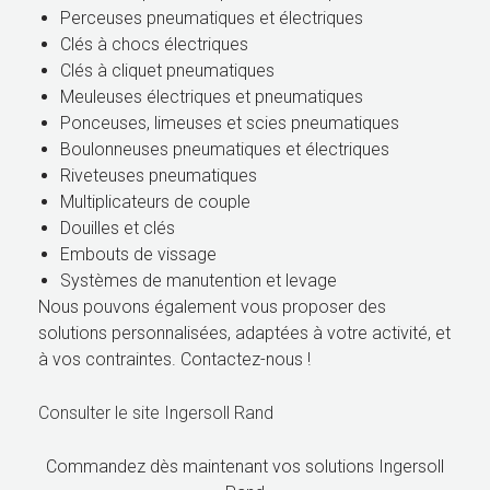
Perceuses pneumatiques et électriques
Clés à chocs électriques
Clés à cliquet pneumatiques
Meuleuses électriques et pneumatiques
Ponceuses, limeuses et scies pneumatiques
Boulonneuses pneumatiques et électriques
Riveteuses pneumatiques
Multiplicateurs de couple
Douilles et clés
Embouts de vissage
Systèmes de manutention et levage
Nous pouvons également vous proposer des
solutions personnalisées, adaptées à votre activité, et
à vos contraintes. Contactez-nous !
Consulter le site Ingersoll Rand
Commandez dès maintenant vos solutions Ingersoll