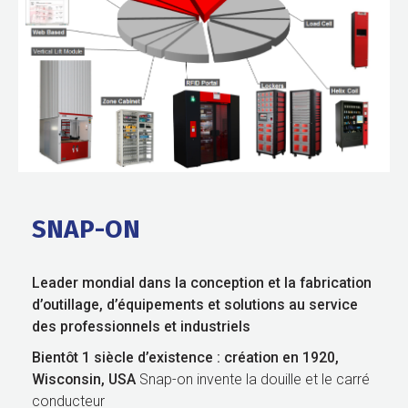
SNAP-ON
Leader mondial dans la conception et la fabrication
d’outillage, d’équipements et solutions au service
des professionnels
et industriels
Bientôt 1 siècle d’existence : création en 1920,
Wisconsin, USA
Snap-on invente la douille et le carré
conducteur