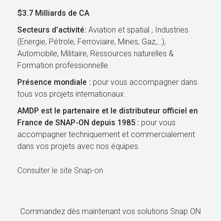
$3.7 Milliards de CA
Secteurs d’activité:
Aviation et spatial , Industries
(Energie, Pétrole, Ferroviaire, Mines, Gaz,…),
Automobile, Militaire, Ressources naturelles &
Formation professionnelle.
Présence mondiale :
pour vous accompagner dans
tous vos projets internationaux.
AMDP est le partenaire et le distributeur officiel en
France de SNAP-ON depuis 1985 :
pour vous
accompagner techniquement et commercialement
dans vos projets avec nos équipes.
Consulter le site Snap-on
Commandez dès maintenant vos solutions Snap ON