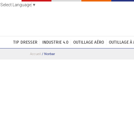
Select Language
▼
TIP DRESSER
INDUSTRIE 4.0
OUTILLAGE AÉRO
OUTILLAGE À
Accueil
/
Norbar