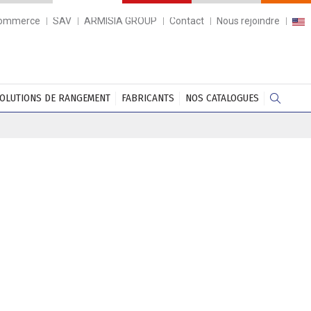
commerce
SAV
ARMISIA GROUP
Contact
Nous rejoindre
OLUTIONS DE RANGEMENT
FABRICANTS
NOS CATALOGUES