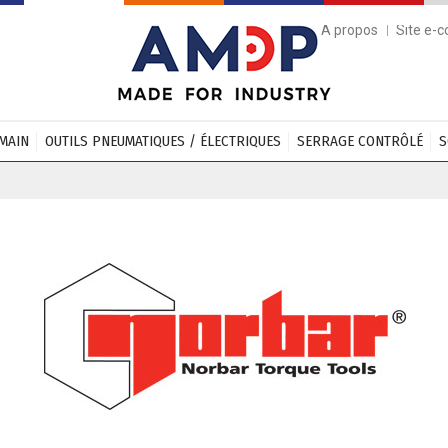
A propos
Site e-
 MAIN
OUTILS PNEUMATIQUES / ÉLECTRIQUES
SERRAGE CONTRÔLÉ
S