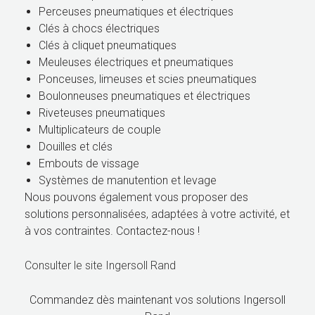
Perceuses pneumatiques et électriques
Clés à chocs électriques
Clés à cliquet pneumatiques
Meuleuses électriques et pneumatiques
Ponceuses, limeuses et scies pneumatiques
Boulonneuses pneumatiques et électriques
Riveteuses pneumatiques
Multiplicateurs de couple
Douilles et clés
Embouts de vissage
Systèmes de manutention et levage
Nous pouvons également vous proposer des
solutions personnalisées, adaptées à votre activité, et
à vos contraintes. Contactez-nous !
Consulter le site Ingersoll Rand
Commandez dès maintenant vos solutions Ingersoll