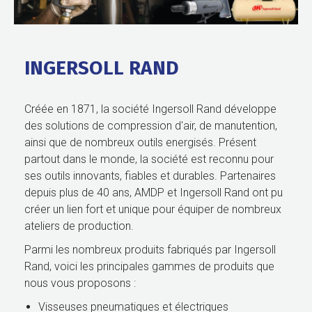
INGERSOLL RAND
Créée en 1871, la société Ingersoll Rand développe
des solutions de compression d'air, de manutention,
ainsi que de nombreux outils energisés. Présent
partout dans le monde, la société est reconnu pour
ses outils innovants, fiables et durables. Partenaires
depuis plus de 40 ans, AMDP et Ingersoll Rand ont pu
créer un lien fort et unique pour équiper de nombreux
ateliers de production.
Parmi les nombreux produits fabriqués par Ingersoll
Rand, voici les principales gammes de produits que
nous vous proposons :
Visseuses pneumatiques et électriques