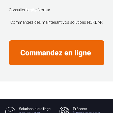
Consulter le site Norbar
Commandez dès maintenant vos solutions NORBAR
Solutions d’outillage
Présents