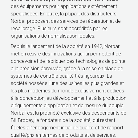
des équipements pour applications extrêmement
spécialisées. En outre, la plupart des distributeurs
Norbar proposent des services de réparation et de
recalibrage. Plusieurs sont accrédités par les
organisations de normalisation locales.
Depuis le lancement de la société en 1942, Norbar
met en œuvre des innovations qui lui permettent de
concevoir et de fabriquer des technologies de pointe
à la précision éprouvée, grâce à la mise en place de
systèmes de contrôle qualité très rigoureux. La
société possède l’une des usines les plus grandes et
les plus modernes du monde exclusivement dédiées
à la conception, au développement et à la production
d'équipements d'application et de mesure du couple.
Norbar est la propriété exclusive des descendants de
Bill Brodey, le fondateur de la société, qui restent
fidèles à l’engagement initial de qualité et de rapport
qualité/prix en termes de produits et de services.