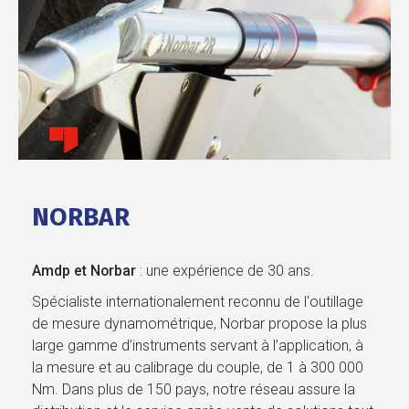
NORBAR
Amdp et Norbar
: une expérience de 30 ans.
Spécialiste internationalement reconnu de l'outillage
de mesure dynamométrique, Norbar propose la plus
large gamme d’instruments servant à l’application, à
la mesure et au calibrage du couple, de 1 à 300 000
Nm. Dans plus de 150 pays, notre réseau assure la