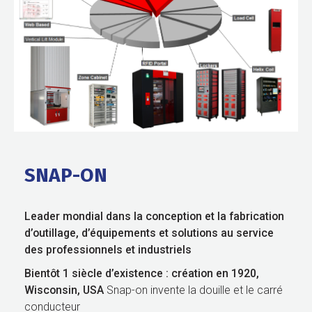
SNAP-ON
Leader mondial dans la conception et la fabrication
d’outillage, d’équipements et solutions au service
des professionnels
et industriels
Bientôt 1 siècle d’existence : création en 1920,
Wisconsin, USA
Snap-on invente la douille et le carré
conducteur