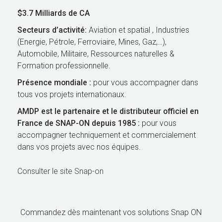
$3.7 Milliards de CA
Secteurs d’activité:
Aviation et spatial , Industries
(Energie, Pétrole, Ferroviaire, Mines, Gaz,…),
Automobile, Militaire, Ressources naturelles &
Formation professionnelle.
Présence mondiale :
pour vous accompagner dans
tous vos projets internationaux.
AMDP est le partenaire et le distributeur officiel en
France de SNAP-ON depuis 1985 :
pour vous
accompagner techniquement et commercialement
dans vos projets avec nos équipes.
Consulter le site Snap-on
Commandez dès maintenant vos solutions Snap ON