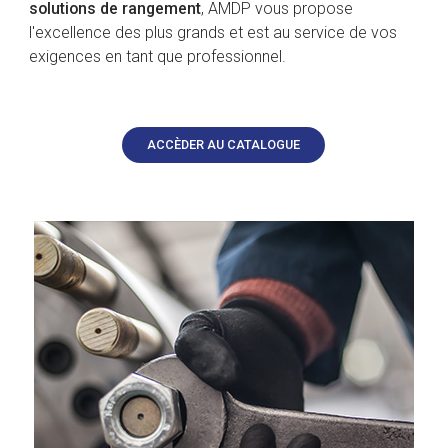
solutions de rangement
, AMDP vous propose
l'excellence des plus grands et est au service de vos
exigences en tant que professionnel.
ACCÈDER AU CATALOGUE