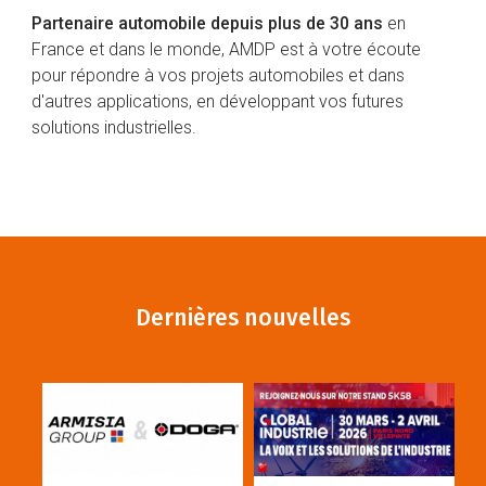
Partenaire automobile depuis plus de 30 ans
en
France et dans le monde, AMDP est à votre écoute
pour répondre à vos projets automobiles et dans
d'autres applications, en développant vos futures
solutions industrielles.
Dernières nouvelles