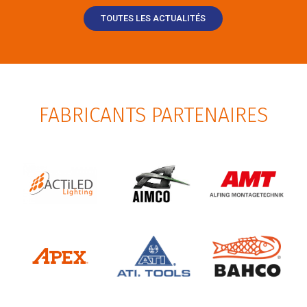
TOUTES LES ACTUALITÉS
FABRICANTS PARTENAIRES