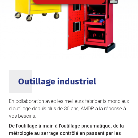
DÉCOUVRIR NOS SOLUTIONS
Outillage industriel
En collaboration avec les meilleurs fabricants mondiaux
d'outillage depuis plus de 30 ans, AMDP a la réponse à
vos besoins.
De l'outillage à main à l'outillage pneumatique, de la
métrologie au serrage contrôlé en passant par les