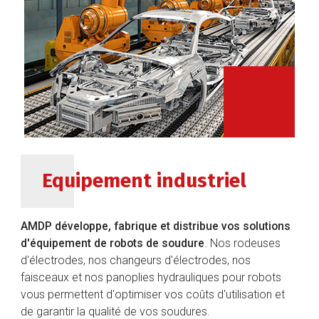
Equipement industriel
AMDP développe, fabrique et distribue vos solutions
d'équipement de robots de soudure
. Nos rodeuses
d'électrodes, nos changeurs d'électrodes, nos
faisceaux et nos panoplies hydrauliques pour robots
vous permettent d'optimiser vos coûts d'utilisation et
de garantir la qualité de vos soudures.