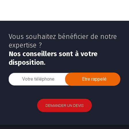
Vous souhaitez bénéficier de notre
expertise ?
Nos conseillers sont à votre
disposition.
DEMANDER UN DEVIS