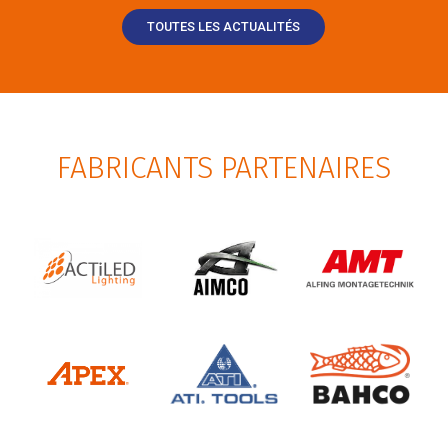
TOUTES LES ACTUALITÉS
FABRICANTS PARTENAIRES