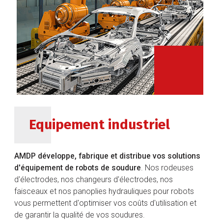
Equipement industriel
AMDP développe, fabrique et distribue vos solutions
d'équipement de robots de soudure
. Nos rodeuses
d'électrodes, nos changeurs d'électrodes, nos
faisceaux et nos panoplies hydrauliques pour robots
vous permettent d'optimiser vos coûts d'utilisation et
de garantir la qualité de vos soudures.