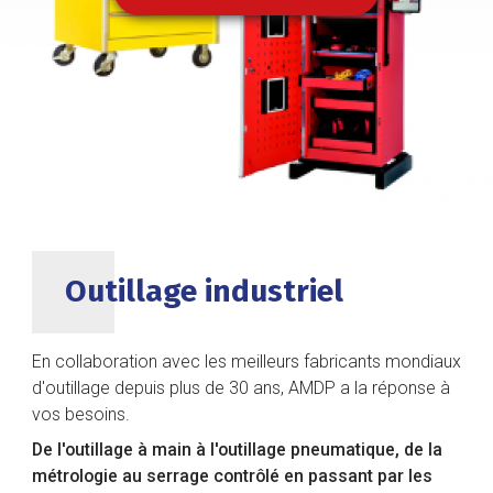
DÉCOUVRIR NOS SOLUTIONS
Outillage industriel
En collaboration avec les meilleurs fabricants mondiaux
d'outillage depuis plus de 30 ans, AMDP a la réponse à
vos besoins.
De l'outillage à main à l'outillage pneumatique, de la
métrologie au serrage contrôlé en passant par les