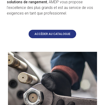
solutions de rangement
, AMDP vous propose
l'excellence des plus grands et est au service de vos
exigences en tant que professionnel.
ACCÈDER AU CATALOGUE