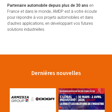
Partenaire automobile depuis plus de 30 ans
en
France et dans le monde, AMDP est à votre écoute
pour répondre à vos projets automobiles et dans
d'autres applications, en développant vos futures
solutions industrielles.
Dernières nouvelles