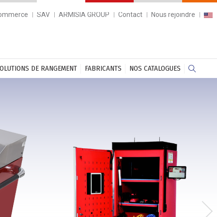
commerce
SAV
ARMISIA GROUP
Contact
Nous rejoindre
OLUTIONS DE RANGEMENT
FABRICANTS
NOS CATALOGUES
Next