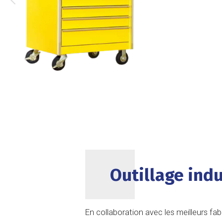
Outillage indu
En collaboration avec les meilleurs fa