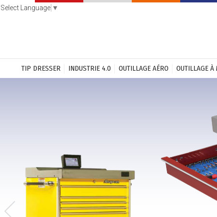
Select Language
▼
TIP DRESSER
INDUSTRIE 4.0
OUTILLAGE AÉRO
OUTILLAGE À
Previous